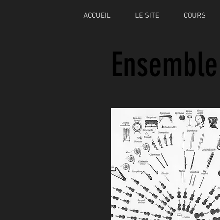
ACCUEIL
LE SITE
COURS
Ensemble